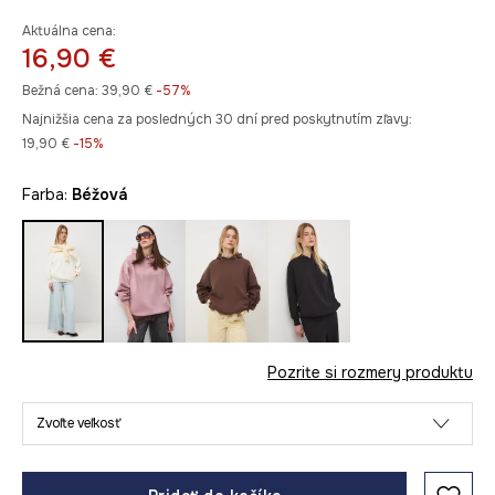
Aktuálna cena:
16,90 €
Bežná cena:
39,90 €
-57%
Najnižšia cena za posledných 30 dní pred poskytnutím zľavy:
19,90 €
 -15%
Farba:
béžová
Pozrite si rozmery produktu
Zvoľte veľkosť