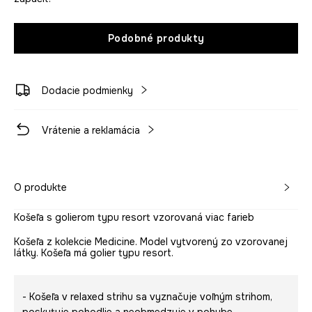
Podobné produkty
Dodacie podmienky
Vrátenie a reklamácia
O produkte
Košeľa s golierom typu resort vzorovaná viac farieb
Košeľa z kolekcie Medicine. Model vytvorený zo vzorovanej
látky. Košeľa má golier typu resort.
- Košeľa v relaxed strihu sa vyznačuje voľným strihom,