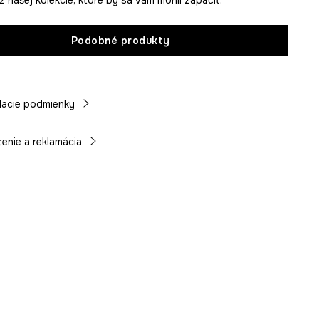
Podobné produkty
acie podmienky
tenie a reklamácia