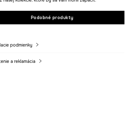
Podobné produkty
acie podmienky
tenie a reklamácia