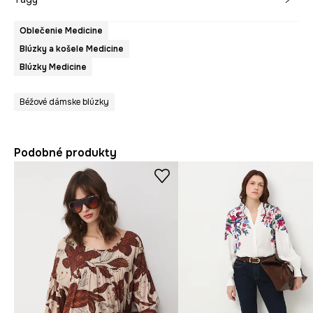
Oblečenie Medicine
Blúzky a košele Medicine
Blúzky Medicine
Béžové dámske blúzky
Podobné produkty