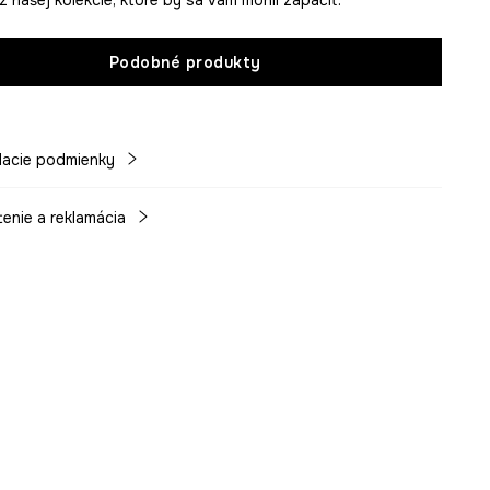
Podobné produkty
acie podmienky
tenie a reklamácia