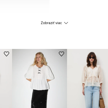
Zobraziť viac