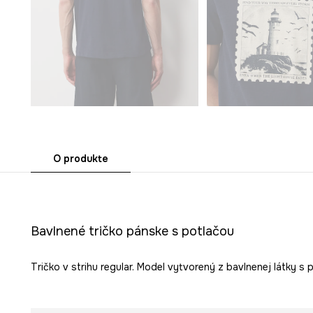
O produkte
Bavlnené tričko pánske s potlačou
Tričko v strihu regular. Model vytvorený z bavlnenej látky s 