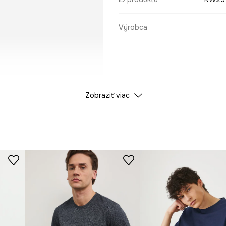
Výrobca
Zobraziť viac