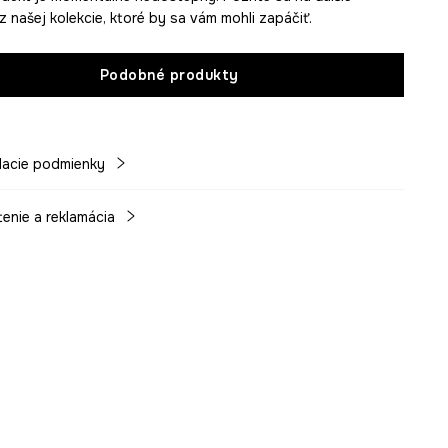
z našej kolekcie, ktoré by sa vám mohli zapáčiť.
Podobné produkty
acie podmienky
tenie a reklamácia