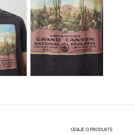
ÚDAJE O PRODUKTE