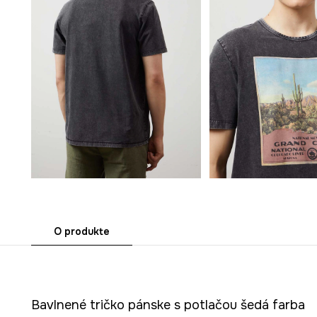
O produkte
Bavlnené tričko pánske s potlačou šedá farba