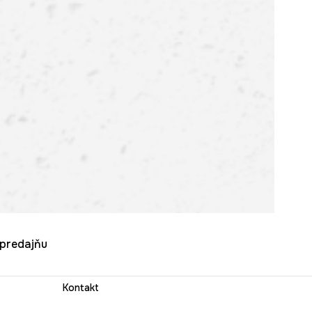
u predajňu
Kontakt