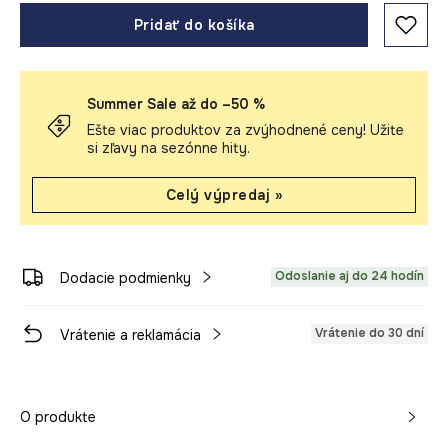
Pridať do košíka
Summer Sale až do –50 %
Ešte viac produktov za zvýhodnené ceny! Užite
si zľavy na sezónne hity.
Celý výpredaj »
Odoslanie aj do 24 hodín
Dodacie podmienky
Vrátenie do 30 dní
Vrátenie a reklamácia
O produkte