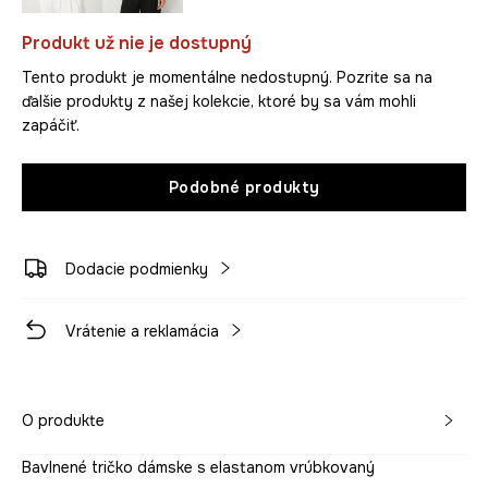
Produkt už nie je dostupný
Tento produkt je momentálne nedostupný. Pozrite sa na
ďalšie produkty z našej kolekcie, ktoré by sa vám mohli
zapáčiť.
Podobné produkty
Dodacie podmienky
Vrátenie a reklamácia
O produkte
Bavlnené tričko dámske s elastanom vrúbkovaný