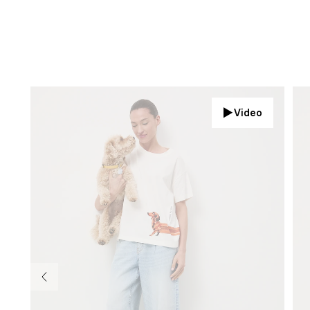
Video