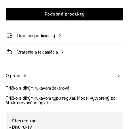
Podobné produkty
Dodacie podmienky
Vrátenie a reklamácia
O produkte
Tričko s dlhým rukávom žakárové
Tričko s dlhým rukávom typu regular. Model vytvorený zo
štruktúrovaného úpletu.
- Strih regular.
- Dlhý rukáv.