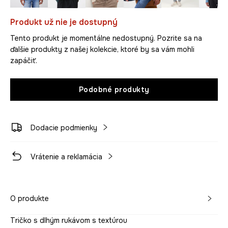
Produkt už nie je dostupný
Tento produkt je momentálne nedostupný. Pozrite sa na
ďalšie produkty z našej kolekcie, ktoré by sa vám mohli
zapáčiť.
Podobné produkty
Dodacie podmienky
Vrátenie a reklamácia
O produkte
Tričko s dlhým rukávom s textúrou