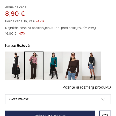
Aktuálna cena:
8,90 €
Bežná cena:
16,90 €
-47%
Najnižšia cena za posledných 30 dní pred poskytnutím zľavy:
16,90 €
 -47%
Farba:
ružová
Pozrite si rozmery produktu
Zvoľte veľkosť