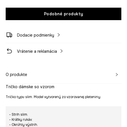
Podobné produkty
Dodacie podmienky
Vrátenie a reklamácia
O produkte
Tričko dámske so vzorom
Tričko typu slim. Model vytvorený zo vzorovanej pleteniny.
- Strih slim.
- Krátky rukáv.
- Okrúhly výstrih.