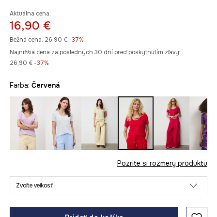
Aktuálna cena:
16,90 €
Bežná cena:
26,90 €
-37%
Najnižšia cena za posledných 30 dní pred poskytnutím zľavy:
26,90 €
 -37%
Farba:
červená
Pozrite si rozmery produktu
Zvoľte veľkosť