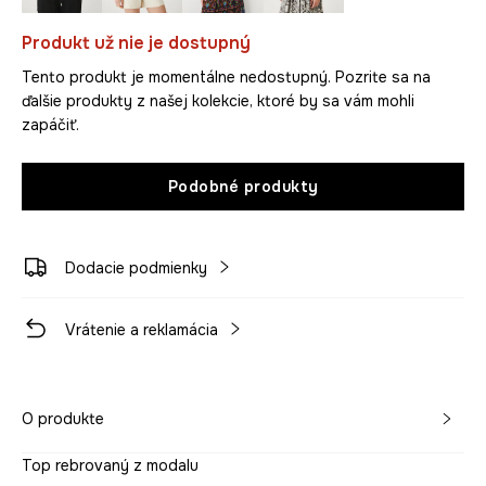
Produkt už nie je dostupný
Tento produkt je momentálne nedostupný. Pozrite sa na
ďalšie produkty z našej kolekcie, ktoré by sa vám mohli
zapáčiť.
Podobné produkty
Dodacie podmienky
Vrátenie a reklamácia
O produkte
Top rebrovaný z modalu