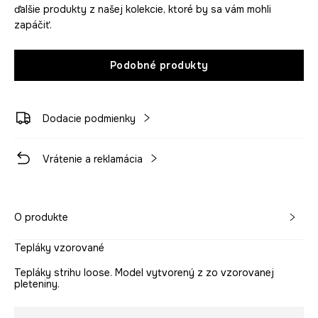
ďalšie produkty z našej kolekcie, ktoré by sa vám mohli
zapáčiť.
Podobné produkty
Dodacie podmienky
Vrátenie a reklamácia
O produkte
Tepláky vzorované
Tepláky strihu loose. Model vytvorený z zo vzorovanej
pleteniny.