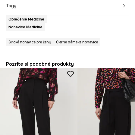
Tagy
Oblečenie Medicine
Nohavice Medicine
Široké nohavice pre ženy
Čierne dámske nohavice
Pozrite si podobné produkty