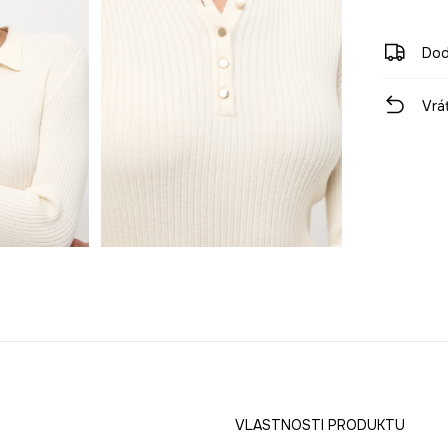
Dod
Vrá
VLASTNOSTI PRODUKTU