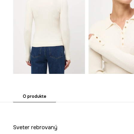
O produkte
Sveter rebrovaný