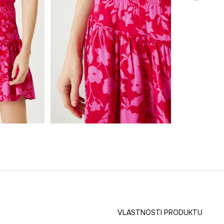
VLASTNOSTI PRODUKTU