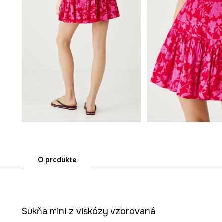
O produkte
Sukňa mini z viskózy vzorovaná