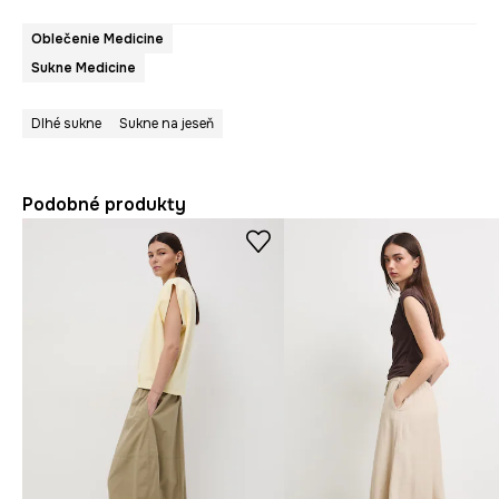
Oblečenie Medicine
Sukne Medicine
Dlhé sukne
Sukne na jeseň
Podobné produkty