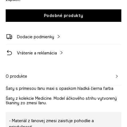
Podobné produkty
Dodacie podmienky
Vrátenie a reklamácia
O produkte
Šaty s prímesou ľanu maxi s opaskom hladká čierna farba
Šaty z kolekcie Medicine. Model áčkového strihu vytvorený
tkaniny zo zmesi ľanu.
- Materiál z ľanovej zmesi zaisťuje pohodlie a