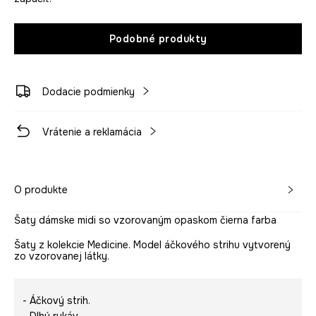
Podobné produkty
Dodacie podmienky
Vrátenie a reklamácia
O produkte
Šaty dámske midi so vzorovaným opaskom čierna farba
Šaty z kolekcie Medicine. Model áčkového strihu vytvorený
zo vzorovanej látky.
- Áčkový strih.