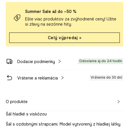
Summer Sale až do –50 %
Ešte viac produktov za zvýhodnené ceny! Užite
si zľavy na sezónne hity.
Celý výpredaj »
Odoslanie aj do 24 hodín
Dodacie podmienky
Vrátenie do 30 dní
Vrátenie a reklamácia
O produkte
Šál hladké s viskózou
Šál s ozdobnými strapcami. Model vytvorený z hladkej látky.