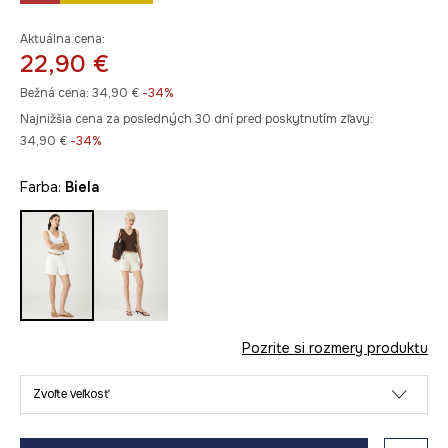
Aktuálna cena:
22,90 €
Bežná cena:
34,90 €
-34%
Najnižšia cena za posledných 30 dní pred poskytnutím zľavy:
34,90 €
 -34%
Farba:
biela
Pozrite si rozmery produktu
Zvoľte veľkosť