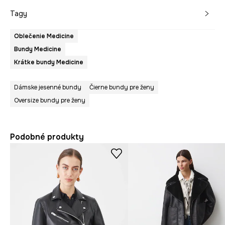
Tagy
Oblečenie Medicine
Bundy Medicine
Krátke bundy Medicine
Dámske jesenné bundy
Čierne bundy pre ženy
Oversize bundy pre ženy
Podobné produkty