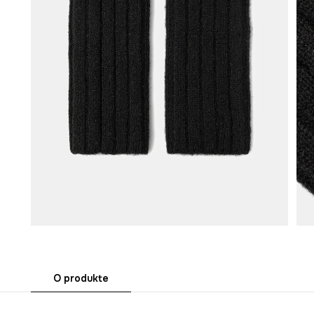
O produkte