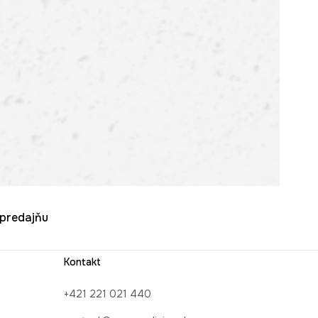
u predajňu
Kontakt
+421 221 021 440