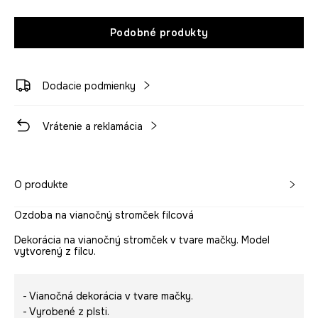
Podobné produkty
Dodacie podmienky
Vrátenie a reklamácia
O produkte
Ozdoba na vianočný stromček filcová
Dekorácia na vianočný stromček v tvare mačky. Model
vytvorený z filcu.
- Vianočná dekorácia v tvare mačky.
- Vyrobené z plsti.