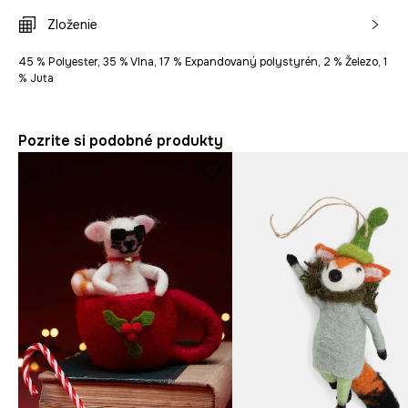
Zloženie
45 % Polyester, 35 % Vlna, 17 % Expandovaný polystyrén, 2 % Železo, 1
% Juta
Pozrite si podobné produkty