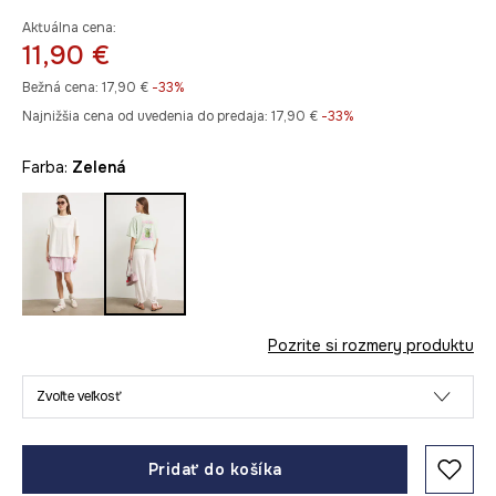
Aktuálna cena:
11,90 €
Bežná cena:
17,90 €
-33%
Najnižšia cena od uvedenia do predaja:
17,90 €
 -33%
Farba:
zelená
Pozrite si rozmery produktu
Zvoľte veľkosť
Pridať do košíka