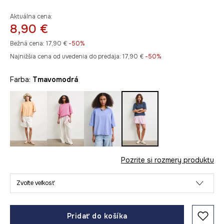
Aktuálna cena:
8,90 €
Bežná cena:
17,90 €
-50%
Najnižšia cena od uvedenia do predaja:
17,90 €
 -50%
Farba:
tmavomodrá
Pozrite si rozmery produktu
Zvoľte veľkosť
Pridať do košíka