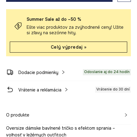
Summer Sale až do –50 %
Ešte viac produktov za zvýhodnené ceny! Užite
si zľavy na sezónne hity.
Celý výpredaj »
Odoslanie aj do 24 hodín
Dodacie podmienky
Vrátenie do 30 dní
Vrátenie a reklamácia
O produkte
Oversize dámske bavlnené tričko s efektom sprania –
voľnosť v ležérnych outfitoch