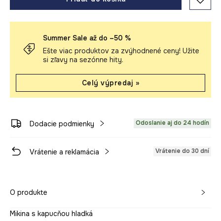
Summer Sale až do –50 %
Ešte viac produktov za zvýhodnené ceny! Užite
si zľavy na sezónne hity.
Celý výpredaj »
Odoslanie aj do 24 hodín
Dodacie podmienky
Vrátenie do 30 dní
Vrátenie a reklamácia
O produkte
Mikina s kapucňou hladká