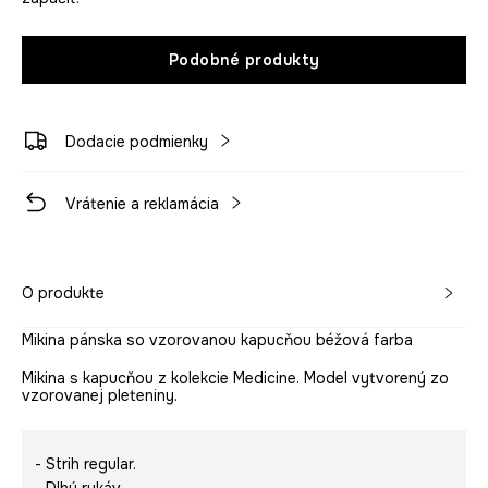
Podobné produkty
Dodacie podmienky
Vrátenie a reklamácia
O produkte
Mikina pánska so vzorovanou kapucňou béžová farba
Mikina s kapucňou z kolekcie Medicine. Model vytvorený zo
vzorovanej pleteniny.
- Strih regular.