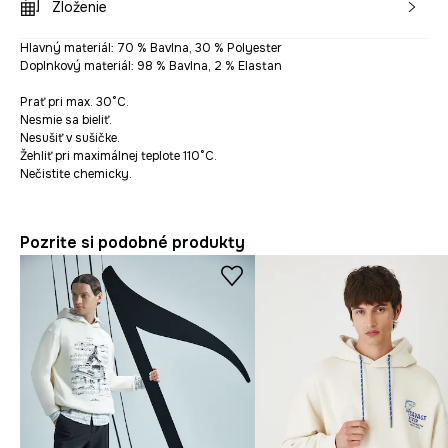
Zloženie
Hlavný materiál: 70 % Bavlna, 30 % Polyester
Doplnkový materiál: 98 % Bavlna, 2 % Elastan
Prať pri max. 30°C.
Nesmie sa bieliť.
Nesušiť v sušičke.
Žehliť pri maximálnej teplote 110°C.
Nečistite chemicky.
Pozrite si podobné produkty