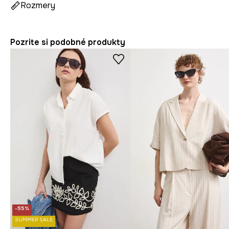
Rozmery
Pozrite si podobné produkty
-55%
SUMMER SALE