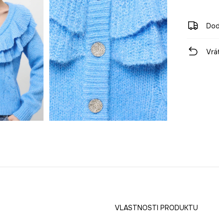
Dod
Vrá
VLASTNOSTI PRODUKTU