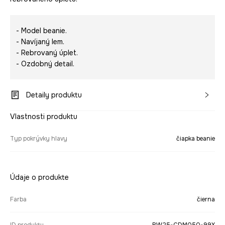
- Model beanie.
- Navíjaný lem.
- Rebrovaný úplet.
- Ozdobný detail.
Detaily produktu
Vlastnosti produktu
Typ pokrývky hlavy
čiapka beanie
Údaje o produkte
Farba
čierna