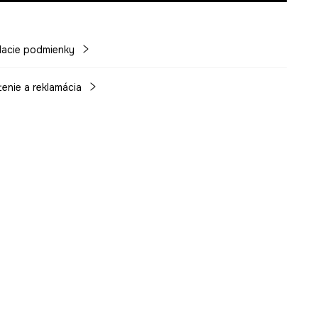
acie podmienky
tenie a reklamácia