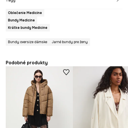
Tagy
Oblečenie Medicine
Bundy Medicine
Krátke bundy Medicine
Bundy oversize dámske
Jarné bundy pre ženy
Podobné produkty