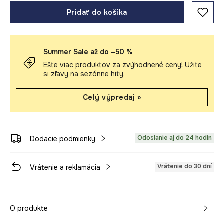
Pridať do košíka
Summer Sale až do –50 %
Ešte viac produktov za zvýhodnené ceny! Užite
si zľavy na sezónne hity.
Celý výpredaj »
Odoslanie aj do 24 hodín
Dodacie podmienky
Vrátenie do 30 dní
Vrátenie a reklamácia
O produkte