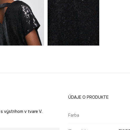
ÚDAJE O PRODUKTE
 s výstrihom v tvare V.
Farba