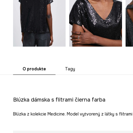
O produkte
Tagy
Blúzka dámska s flitrami čierna farba
Blúzka z kolekcie Medicine. Model vytvorený z látky s flitrami