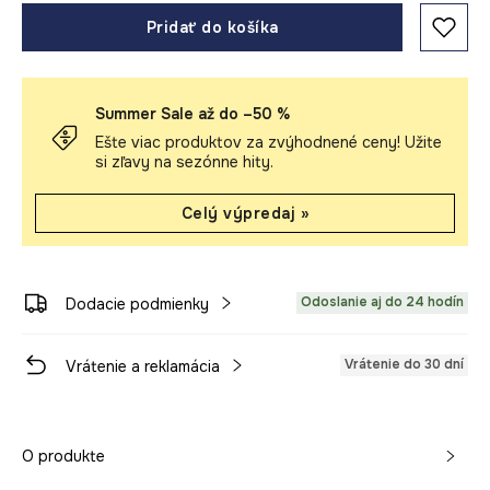
Pridať do košíka
Summer Sale až do –50 %
Ešte viac produktov za zvýhodnené ceny! Užite
si zľavy na sezónne hity.
Celý výpredaj »
Odoslanie aj do 24 hodín
Dodacie podmienky
Vrátenie do 30 dní
Vrátenie a reklamácia
O produkte