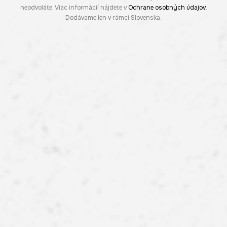
neodvoláte. Viac informácií nájdete v
Ochrane osobných údajov
.
Dodávame len v rámci Slovenska.