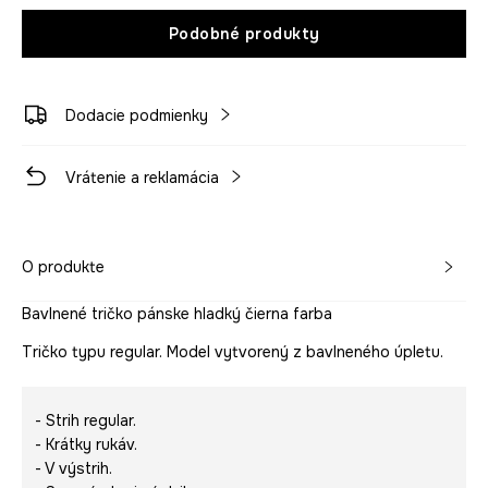
Podobné produkty
Dodacie podmienky
Vrátenie a reklamácia
O produkte
Bavlnené tričko pánske hladký čierna farba
Tričko typu regular. Model vytvorený z bavlneného úpletu.
- Strih regular.
- Krátky rukáv.
- V výstrih.