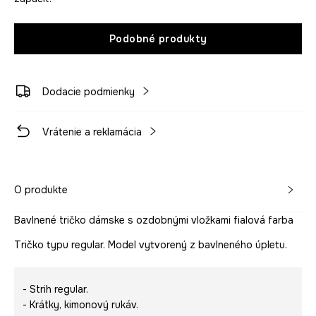
Podobné produkty
Dodacie podmienky
Vrátenie a reklamácia
O produkte
Bavlnené tričko dámske s ozdobnými vložkami fialová farba
Tričko typu regular. Model vytvorený z bavlneného úpletu.
- Strih regular.
- Krátky, kimonový rukáv.