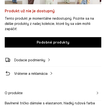
Produkt už nie je dostupný
Tento produkt je momentálne nedostupný. Pozrite sa na
ďalšie produkty z našej kolekcie, ktoré by sa vám mohli
zapáčiť.
Podobné produkty
Dodacie podmienky
Vrátenie a reklamácia
O produkte
Bavlnené tričko dámske s elastanom, hladký ružová farba