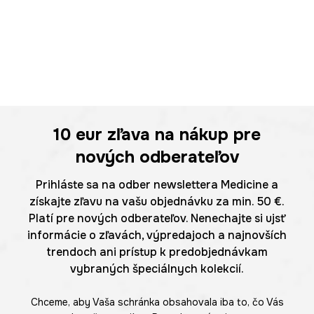
10 eur
zľava na nákup pre
nových odberateľov
Prihláste sa na odber newslettera Medicine a
získajte zľavu na vašu objednávku za min. 50 €.
Platí pre nových odberateľov. Nenechajte si ujsť
informácie o zľavách, výpredajoch a najnovších
trendoch ani prístup k predobjednávkam
vybraných špeciálnych kolekcií.
Chceme, aby Vaša schránka obsahovala iba to, čo Vás