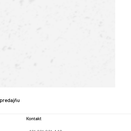
u predajňu
Kontakt