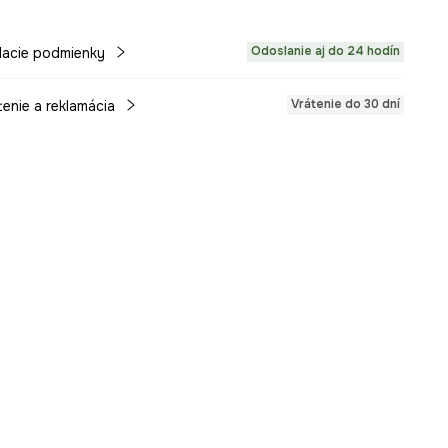
Odoslanie aj do 24 hodín
acie podmienky
Vrátenie do 30 dní
tenie a reklamácia