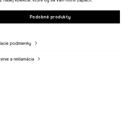
Podobné produkty
acie podmienky
tenie a reklamácia