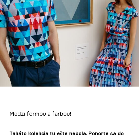
Medzi formou a farbou!
Takáto kolekcia tu ešte nebola. Ponorte sa do