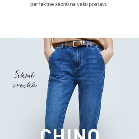
perfektne sadnú na vašu postavu!